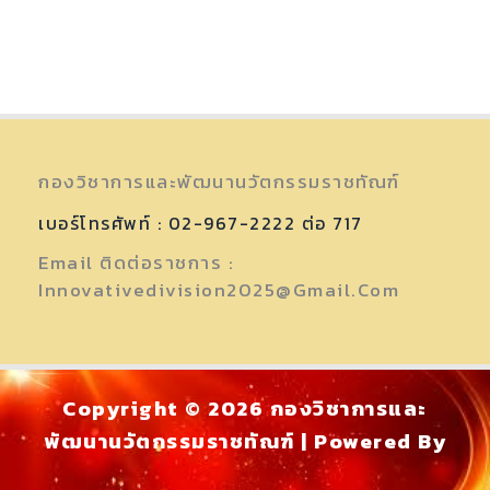
กองวิชาการและพัฒนานวัตกรรมราชทัณฑ์
เบอร์โทรศัพท์ : 02-967-2222 ต่อ 717
Email ติดต่อราชการ :
Innovativedivision2025@gmail.com
Copyright © 2026 กองวิชาการและ
พัฒนานวัตกรรมราชทัณฑ์ | Powered By