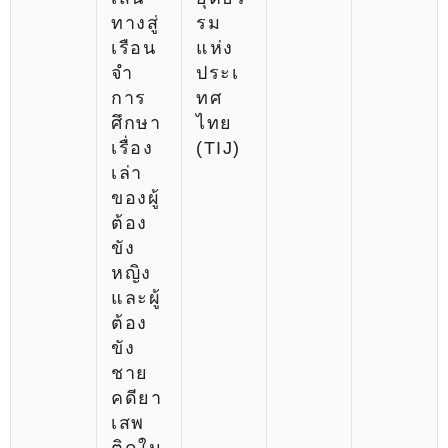
ทางสู่
รม
เรือน
แห่ง
จำ
ประเ
การ
ทศ
ศึกษา
ไทย
เรื่อง
(TIJ)
เล่า
ของผู้
ต้อง
ขัง
หญิง
และผู้
ต้อง
ขัง
ชาย
คดียา
เสพ