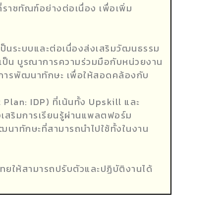
ทัณฑ์อย่างต่อเนื่อง เพื่อเพิ่ม
็นระบบและต่อเนื่องส่งเสริมวัฒนธรรม
จำเป็น บูรณาการความร่วมมือกับหน่วยงาน
รพัฒนาทักษะ เพื่อให้สอดคล้องกับ
: IDP) ที่เน้นทั้ง Upskill และ
งเสริมการเรียนรู้ผ่านแพลตฟอร์ม
ฒนาทักษะที่สามารถนำไปใช้ทั้งในงาน
ยให้สามารถปรับตัวและปฏิบัติงานได้