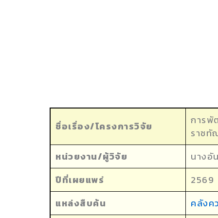
การพัฒ
ชื่อเรื่อง/โครงการวิจัย
ราชทัณ
หน่วยงาน/ผู้วิจัย
นางอั
ปีที่เผยแพร่
2569
แหล่งสืบค้น
คลังค