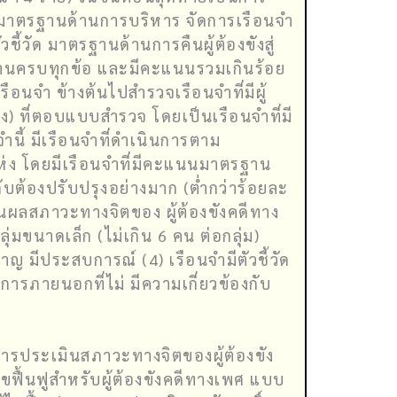
ก่ มาตรฐานด้านการบริหาร จัดการเรือนจำ
ชี้วัด มาตรฐานด้านการคืนผู้ต้องขังสู่
ด้านครบทุกข้อ และมีคะแนนรวมเกินร้อย
อนจำ ข้างต้นไปสำรวจเรือนจำที่มีผู้
ง) ที่ตอบแบบสำรวจ โดยเป็นเรือนจำที่มี
นี้ มีเรือนจำที่ดำเนินการตาม
่ง โดยมีเรือนจำที่มีคะแนนมาตรฐาน
ต้องปรับปรุงอย่างมาก (ต่ำกว่าร้อยละ
มินผลสภาวะทางจิตของ ผู้ต้องขังคดีทาง
มขนาดเล็ก (ไม่เกิน 6 คน ต่อกลุ่ม)
าญ มีประสบการณ์ (4) เรือนจำมีตัวชี้วัด
รภายนอกที่ไม่ มีความเกี่ยวข้องกับ
ารประเมินสภาวะทางจิตของผู้ต้องขัง
ฟื้นฟูสำหรับผู้ต้องขังคดีทางเพศ แบบ