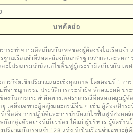
ย
บทคัดย่อ
รกระทำความผิดเกี่ยวกับเพศของผู้ต้องขังในเรือนจำ และ
ตรฐานเรือนจำที่สอดคล้องกับมาตรฐานสากลและลดการ
ละโปรแกรมบำบัดแก้ไขฟื้นฟูผู้กระทำผิดเกี่ยวกับ เพศ
ช้ทั้งการวิจัยเชิงปริมาณและเชิงคุณภาพ โดยตอนที่ 1
ผนที่อาชญากรรม ประวัติการกระทำผิด ลักษณะคดี ประวัต
้องกับการกระทำผิดทางเพศรายกรณีที่คลอบคลุมผู้ต้องขั
่มอายุ เหยื่อเฉพาะผู้หญิงและกรณีอื่น ๆ เช่น ผู้ต้องเ
ที่เอื้อต่อ การปฏิบัติและการบำบัดแก้ไขฟื้นฟูที่ส
ับกลุ่มตัวอย่างที่เกี่ยวข้อง ได้แก่ ผู้บริหาร ผู้จัดทำน
ปริมาณกับเรอนจำ 128 แห่ง ที่เป็นเรือนจำเฉพาะผู้ต้อ