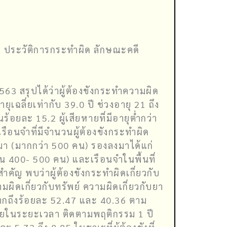
ม ประวัติการกระทำผิด ลักษณะคดี
2563 สรุปได้ว่าผู้ต้องขังกระทำความผิด
ุเฉลี่ยเท่ากับ 39.0 ปี ช่วงอายุ 21 ถึง
นร้อยละ 15.2 ผู้เสียหายที่มีอายุต่ำกว่า
รือนจำที่มีจำนวนผู้ต้องขังกระทำผิด
สีมา (มากกว่า 500 คน) รองลงมาได้แก่
วน 400- 500 คน) และเรือนจำในพื้นที่
คัญ พบว่าผู้ต้องขังกระทำผิดเกี่ยวกับ
มผิดเกี่ยวกับทรัพย์ ความผิดเกี่ยวกับยา
มากถึงร้อยละ 52.47 และ 40.36 ตาม
กภายในระยะเวลา ติดตามพฤติกรรม 1 ปี