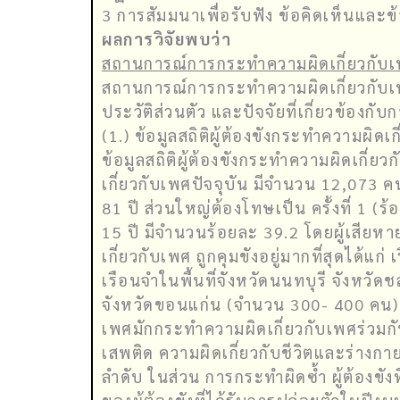
3 การสัมมนาเพื่อรับฟัง ข้อคิดเห็นและ
ผลการวิจัยพบว่า
สถานการณ์การกระทำความผิดเกี่ยวกับเพ
สถานการณ์การกระทำความผิดเกี่ยวกับเพ
ประวัติส่วนตัว และปัจจัยที่เกี่ยวข้องกั
(1.) ข้อมูลสถิติผู้ต้องขังกระทำความผิดเก
ข้อมูลสถิติผู้ต้องขังกระทำความผิดเกี่ย
เกี่ยวกับเพศปัจจุบัน มีจำนวน 12,073 คน 
81 ปี ส่วนใหญ่ต้องโทษเป็น ครั้งที่ 1 (ร้
15 ปี มีจำนวนร้อยละ 39.2 โดยผู้เสียหาย
เกี่ยวกับเพศ ถูกคุมขังอยู่มากที่สุดได
เรือนจำในพื้นที่จังหวัดนนทบุรี จังหวั
จังหวัดขอนแก่น (จำนวน 300- 400 คน) ด้
เพศมักกระทำความผิดเกี่ยวกับเพศร่วมกับค
เสพติด ความผิดเกี่ยวกับชีวิตและร่าง
ลำดับ ในส่วน การกระทำผิดซ้ำ ผู้ต้องข