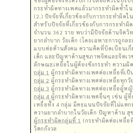
ของผู้ต้องขังที่ได้รับการปล่อยตัวในปีง
กระทำผิดทางเพศแล้วมากระทำผิดซ้ำในค
(2.) ปัจจัยที่เกี่ยวข้องกับการกระทำผิดใน
สำหรับปัจจัยที่เกี่ยวข้องกับการกระทำผ
จำนวน 362 ราย พบว่ามีปัจจัยด้านจิตว
ยากลำบาก วัยเด็ก (โดยเฉพาะการถูกละเล
แบบต่อต้านสังคม ความคิดที่บิดเบือนเกี่
เด็ก และปัญหาด้านสุขภาพจิตและจิตเวช 
ลักษณะเหยื่อในผู้ต้องขังกระทำ ความผิดเ
กลุ่ม 1
ผู้กระทำผิดทางเพศต่อเหยื่อที่เป
กลุ่ม 2
ผู้กระทำผิดทางเพศต่อเหยื่อทุกว
กลุ่ม 3
ผู้กระทำผิดทางเพศต่อเหยื่อผู้ห
กลุ่ม 4
ผู้กระทำผิดทางเพศอื่นๆ เช่น ผู
เหยื่อทั้ง 4 กลุ่ม มีคะแนนปัจจัยที่ไม่
ความยากลำบากในวัยเด็ก ปัญหาด้าน สุ
ผู้กระทำผิดกลุ่มที่ 1
(กระทำผิดต่อเหยื่อท
วิตกกังวล