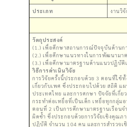
ประเภท
งานวิจั
วัตถุประสงค์
(1.) เพื่อศึกษาสถานการณ์ปัจจุบันด้านกา
(2.) เพื่อศึกษาแนวทางในการพัฒนามา
(3.) เพื่อศึกษามาตรฐานด้านแนวปฏิบัติแ
วิธีการดำเนินวิจัย
การวิจัยครั้งนี้ประกอบด้วย 3 ตอนที่ใ
เกี่ยวกับเพศ ซึ่งประกอบไปด้วย สถิติ แ
ประเทศไทย และการศกษา ปัจจัยที่เกี่ยวข
กระทำต่อเหยื่อที่เป็นเด็ก เหยื่อทุกกลุ
ตอนที่ 2 เป็นการศึกษามาตรฐานเรือนจำ
ผิดซ้ำ ซึ่งประกอบด้วยการวิจัยเชิงคุณภาพก
ปฏิบัติ จำนวน 104 คน และการสำรวจเชิง