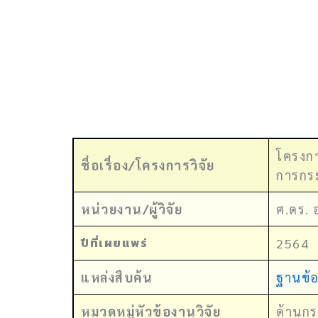
โครงกา
ชื่อเรื่อง/โครงการวิจัย
การกระ
หน่วยงาน/ผู้วิจัย
ศ.ดร. 
ปีที่เผยแพร่
2564
แหล่งสืบค้น
ฐานข้อ
หมวดหมู่หัวข้องานวิจัย
ด้านกร