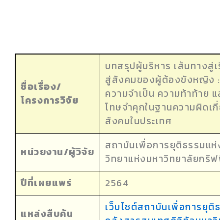
บทสรุปผู้บริหาร เส้นทางสู
สู่สังคมของผู้ต้องขังหญิง 
ชื่อเรื่อง/
ความจำเป็น ความท้าท้าย แ
โครงการวิจัย
โทษจำคุกในฐานความผิดเกี่
สังคมในประเทศ
สถาบันเพื่อการยุติธรรมแ
หน่วยงาน/ผู้วิจัย
วิทยาแห่งมหาวิทยาลัยกริ
ปีที่เผยแพร่
2564
เว็บไซต์สถาบันเพื่อการยุต
แหล่งสืบค้น