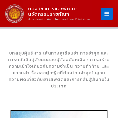
Skip
Content
กองวิชาการและพัฒนา
To
นวัตกรรมราชทัณฑ์
Content
Academic And Innovative Division
บทสรุปผู้บริหาร เส้นทางสู่เรือนจำ การจำคุก และ
การกลับคืนสู่สังคมของผู้ต้องขังหญิง : การสร้าง
ความเข้าใจเกี่ยวกับความจำเป็น ความท้าท้าย และ
ความสำเร็จของผู้หญิงที่ต้องโทษจำคุกในฐาน
ความผิดเกี่ยวกับยาเสพติดและการกลับสู้สังคมใน
ประเทศ