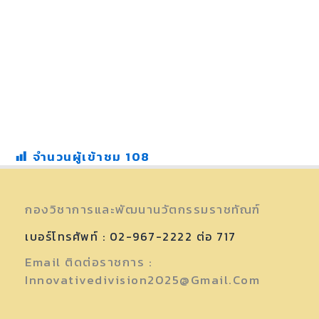
จำนวนผู้เข้าชม
108
กองวิชาการและพัฒนานวัตกรรมราชทัณฑ์
เบอร์โทรศัพท์ : 02-967-2222 ต่อ 717
Email ติดต่อราชการ :
Innovativedivision2025@gmail.com