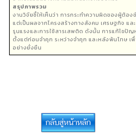
สรุปภาพรวม
งานวิจัยชี้ให้เห็นว่า การกระทำความผิดของผู้ต้อง
แต่เป็นผลจากโครงสร้างทางสังคม เศรษฐกิจ แล
รุนแรงและการใช้สารเสพติด ดังนั้น การแก้ไขปั
ตั้งแต่ก่อนจำคุก ระหว่างจำคุก และหลังพ้นโทษ เพื
อย่างยั่งยืน