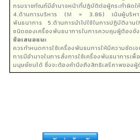
กรมราชทัณฑ์มีอำนาจหน้าที่ปฏิบัติต่อผู้กระทำผ
4.ด้านการบริหาร (µ = 3.86) เน้นผู้บริหารเ
พันธนาการ 5.ด้านการนำไปใช้ในการปฏิบัติงาน(
ชนิดของเครื่องพันธนาการในการควบคุมผู้ต้องขัง
ข้อเสนอแนะ
ควรกำหนดการใช้เครื่องพันธนการให้มีความชัดเจน
การมีอำนาจในการสั่งการใช้เครื่องพันธนาการเพื่
มนุษย์ชนได้ ซึ่งจะต้องคำนึงถึงสิทธิเสรีภาพของผู้