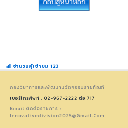
จำนวนผู้เข้าชม
123
กองวิชาการและพัฒนานวัตกรรมราชทัณฑ์
เบอร์โทรศัพท์ : 02-967-2222 ต่อ 717
Email ติดต่อราชการ :
Innovativedivision2025@gmail.com