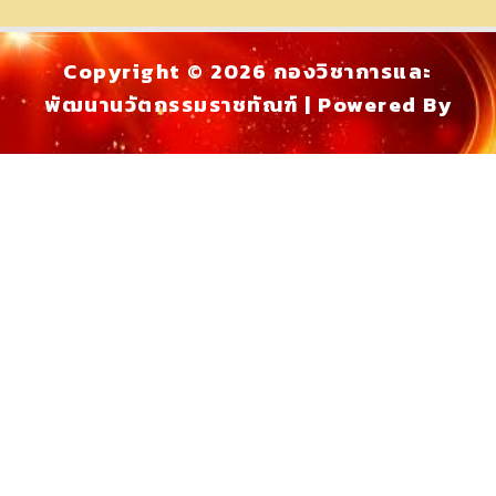
Copyright © 2026 กองวิชาการและ
พัฒนานวัตกรรมราชทัณฑ์ | Powered By