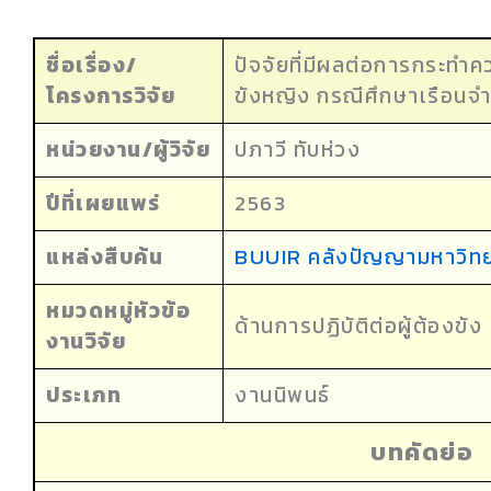
ชื่อเรื่อง/
ปัจจัยที่มีผลต่อการกระทำ
โครงการวิจัย
ขังหญิง กรณีศึกษาเรือนจำ
หน่วยงาน/ผู้วิจัย
ปภาวี ทับห่วง
ปีที่เผยแพร่
2563
แหล่งสืบค้น
BUUIR คลังปัญญามหาวิทย
หมวดหมู่หัวข้อ
ด้านการปฏิบัติต่อผู้ต้องขัง
งานวิจัย
ประเภท
งานนิพนธ์
บทคัดย่อ