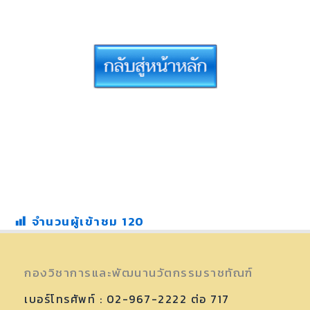
จำนวนผู้เข้าชม
120
กองวิชาการและพัฒนานวัตกรรมราชทัณฑ์
เบอร์โทรศัพท์ : 02-967-2222 ต่อ 717