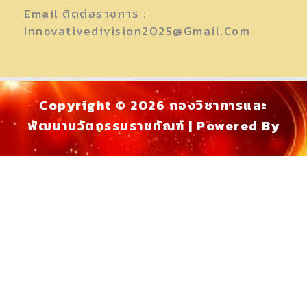
Email ติดต่อราชการ :
Innovativedivision2025@gmail.com
Copyright © 2026 กองวิชาการและ
พัฒนานวัตกรรมราชทัณฑ์ | Powered By