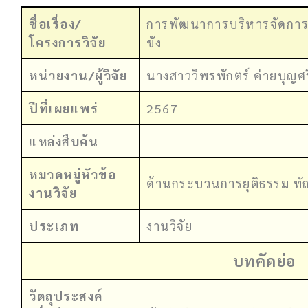
ชื่อเรื่อง/
การพัฒนาการบริหารจัดการข้
โครงการวิจัย
ขัง
หน่วยงาน/ผู้วิจัย
นางสาววิพรพักตร์ ค่ายบุญศร
ปีที่เผยแพร่
2567
แหล่งสืบค้น
หมวดหมู่หัวข้อ
ด้านกระบวนการยุติธรรม ท
งานวิจัย
ประเภท
งานวิจัย
บทคัดย่อ
วัตถุประสงค์