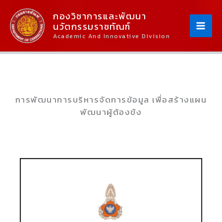
Skip
Content
กองวิชาการและพัฒนา
To
นวัตกรรมราชทัณฑ์
Content
Academic And Innovative Division
การพัฒนาการบริหารจัดการข้อมูล เพื่อสร้างแผน
พัฒนาผู้ต้องขัง