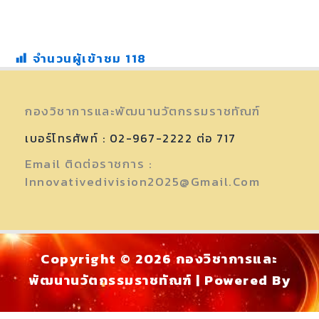
จำนวนผู้เข้าชม
118
กองวิชาการและพัฒนานวัตกรรมราชทัณฑ์
เบอร์โทรศัพท์ : 02-967-2222 ต่อ 717
Email ติดต่อราชการ :
Innovativedivision2025@gmail.com
Copyright © 2026 กองวิชาการและ
พัฒนานวัตกรรมราชทัณฑ์ | Powered By