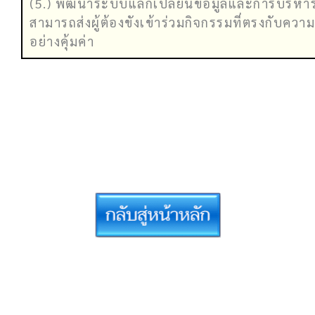
(5.) พัฒนาระบบแลกเปลี่ยนข้อมูลและการบริหารผู้
สามารถส่งผู้ต้องขังเข้าร่วมกิจกรรมที่ตรงกับคว
อย่างคุ้มค่า