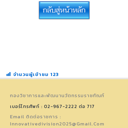
จำนวนผู้เข้าชม
123
กองวิชาการและพัฒนานวัตกรรมราชทัณฑ์
เบอร์โทรศัพท์ : 02-967-2222 ต่อ 717
Email ติดต่อราชการ :
Innovativedivision2025@gmail.com