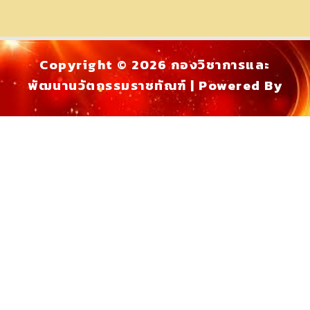
Copyright © 2026 กองวิชาการและ
พัฒนานวัตกรรมราชทัณฑ์ | Powered By