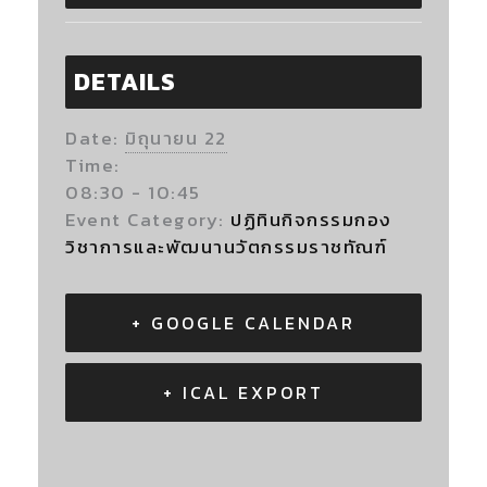
DETAILS
Date:
มิถุนายน 22
Time:
08:30 - 10:45
Event Category:
ปฏิทินกิจกรรมกอง
วิชาการและพัฒนานวัตกรรมราชทัณฑ์
+ GOOGLE CALENDAR
+ ICAL EXPORT