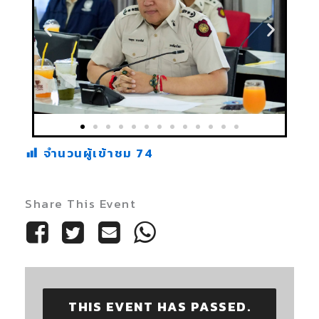
จำนวนผู้เข้าชม
74
Share This Event
THIS EVENT HAS PASSED.