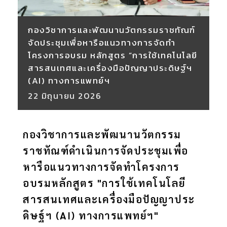
กองวิชาการและพัฒนานวัตกรรมราชทัณฑ์
จัดประชุมเพื่อหารือแนวทางการจัดทำ
โครงการอบรม หลักสูตร “การใช้เทคโนโลยี
สารสนเทศและเครื่องมือปัญญาประดิษฐ์ฯ
(AI) ทางการแพทย์ฯ
22
มิถุนายน
2026
กองวิชาการและพัฒนานวัตกรรม
ราชทัณฑ์ดำเนินการจัดประชุมเพื่อ
หารือแนวทางการจัดทำโครงการ
อบรมหลักสูตร "การใช้เทคโนโลยี
สารสนเทศและเครื่องมือปัญญาประ
ดิษฐ์ฯ (AI) ทางการแพทย์ฯ"