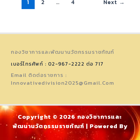
1
2
…
4
Next
→
กองวิชาการและพัฒนานวัตกรรมราชทัณฑ์
เบอร์โทรศัพท์ : 02-967-2222 ต่อ 717
Email ติดต่อราชการ :
Innovativedivision2025@gmail.com
Copyright © 2026 กองวิชาการและ
พัฒนานวัตกรรมราชทัณฑ์ | Powered By