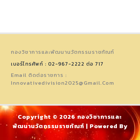
กองวิชาการและพัฒนานวัตกรรมราชทัณฑ์
เบอร์โทรศัพท์ : 02-967-2222 ต่อ 717
Email ติดต่อราชการ :
Innovativedivision2025@gmail.com
Copyright © 2026 กองวิชาการและ
พัฒนานวัตกรรมราชทัณฑ์ | Powered By