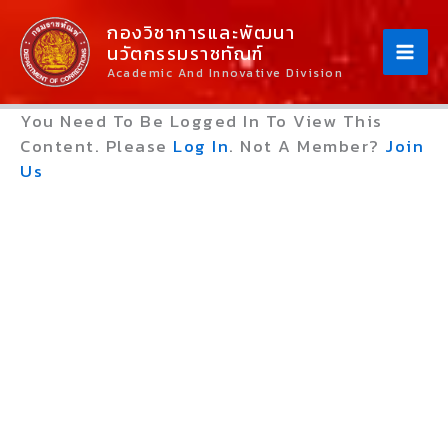
Skip
Content
กองวิชาการและพัฒนา
To
นวัตกรรมราชทัณฑ์
Content
Academic And Innovative Division
You Need To Be Logged In To View This
Content. Please
Log In
. Not A Member?
Join
Us