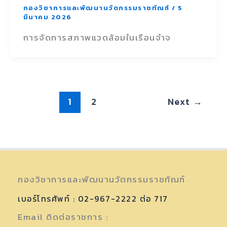
กองวิชาการและพัฒนานวัตกรรมราชทัณฑ์
/
5
มีนาคม 2026
การจัดการสภาพแวดล้อมในเรือนจำจ
1
2
Next
→
กองวิชาการและพัฒนานวัตกรรมราชทัณฑ์
เบอร์โทรศัพท์ : 02-967-2222 ต่อ 717
Email ติดต่อราชการ :