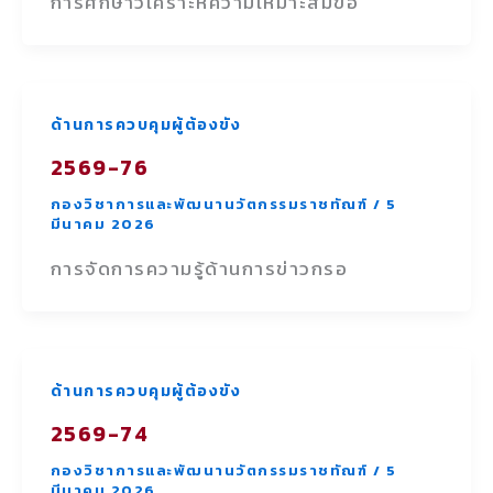
การศึกษาวิเคราะห์ความเหมาะสมขอ
ด้านการควบคุมผู้ต้องขัง
2569-76
กองวิชาการและพัฒนานวัตกรรมราชทัณฑ์
/
5
มีนาคม 2026
การจัดการความรู้ด้านการข่าวกรอ
ด้านการควบคุมผู้ต้องขัง
2569-74
กองวิชาการและพัฒนานวัตกรรมราชทัณฑ์
/
5
มีนาคม 2026