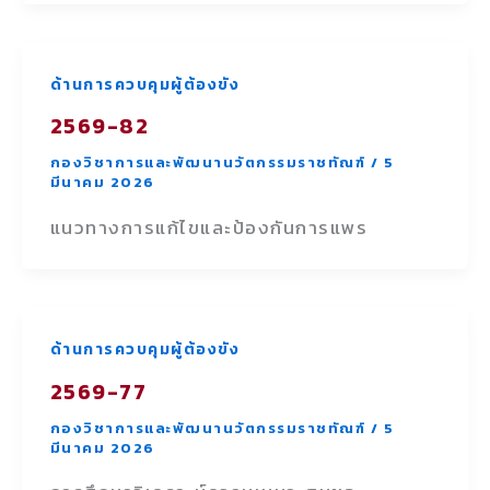
ด้านการควบคุมผู้ต้องขัง
2569-82
กองวิชาการและพัฒนานวัตกรรมราชทัณฑ์
/
5
มีนาคม 2026
แนวทางการแก้ไขและป้องกันการแพร
ด้านการควบคุมผู้ต้องขัง
2569-77
กองวิชาการและพัฒนานวัตกรรมราชทัณฑ์
/
5
มีนาคม 2026