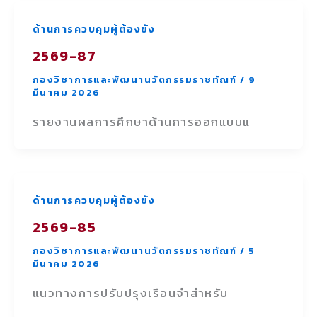
ด้านการควบคุมผู้ต้องขัง
2569-87
กองวิชาการและพัฒนานวัตกรรมราชทัณฑ์
/
9
มีนาคม 2026
รายงานผลการศึกษาด้านการออกแบบแ
ด้านการควบคุมผู้ต้องขัง
2569-85
กองวิชาการและพัฒนานวัตกรรมราชทัณฑ์
/
5
มีนาคม 2026
แนวทางการปรับปรุงเรือนจำสำหรับ