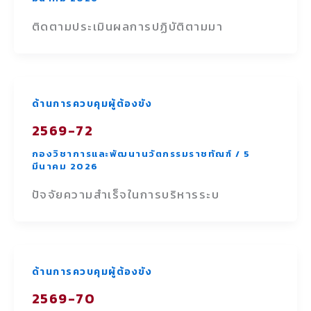
ติดตามประเมินผลการปฏิบัติตามมา
ด้านการควบคุมผู้ต้องขัง
2569-72
กองวิชาการและพัฒนานวัตกรรมราชทัณฑ์
/
5
มีนาคม 2026
ปัจจัยความสำเร็จในการบริหารระบ
ด้านการควบคุมผู้ต้องขัง
2569-70