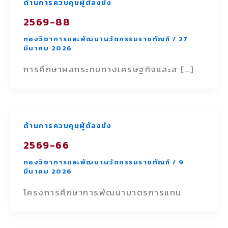
ด้านการควบคุมผู้ต้องขัง
2569-88
กองวิชาการและพัฒนานวัตกรรมราชทัณฑ์
/
27
มีนาคม 2026
การศึกษาผลกระทบทางเศรษฐกิจและส […]
ด้านการควบคุมผู้ต้องขัง
2569-66
กองวิชาการและพัฒนานวัตกรรมราชทัณฑ์
/
9
มีนาคม 2026
โครงการศึกษาการพัฒนามาตรการแทน