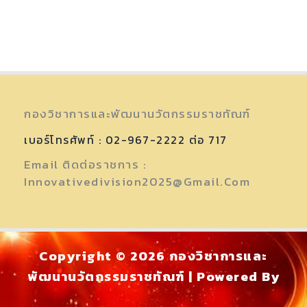
กองวิชาการและพัฒนานวัตกรรมราชทัณฑ์
เบอร์โทรศัพท์ : 02-967-2222 ต่อ 717
Email ติดต่อราชการ :
Innovativedivision2025@gmail.com
Copyright © 2026 กองวิชาการและ
พัฒนานวัตกรรมราชทัณฑ์ | Powered By