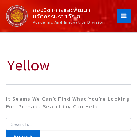
Skip
Search
Content
For:
กองวิชาการและพัฒนา
To
นวัตกรรมราชทัณฑ์
Content
Academic And Innovative Division
Yellow
It Seems We Can’t Find What You’re Looking
For. Perhaps Searching Can Help.