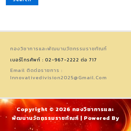
กองวิชาการและพัฒนานวัตกรรมราชทัณฑ์
เบอร์โทรศัพท์ : 02-967-2222 ต่อ 717
Email ติดต่อราชการ :
Innovativedivision2025@gmail.com
Copyright © 2026 กองวิชาการและ
พัฒนานวัตกรรมราชทัณฑ์ | Powered By