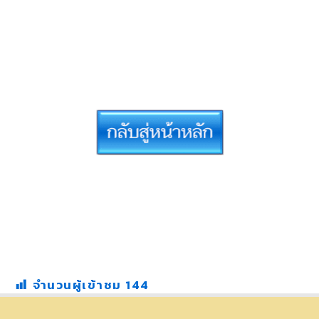
จำนวนผู้เข้าชม
144