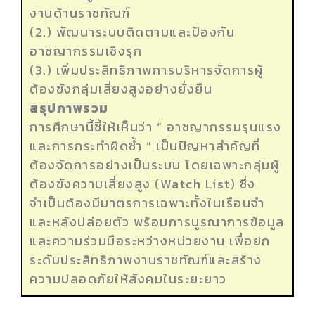
งานด้านราชทัณฑ์
(2.) พัฒนาระบบติดตามและป้องกัน
อาชญากรรมเชิงรุก
(3.) เพิ่มประสิทธิภาพการบริหารจัดการผู้
ต้องขังกลุ่มเสี่ยงสูงอย่างยั่งยืน
สรุปภาพรวม
การศึกษานี้ชี้ให้เห็นว่า “ อาชญากรรมรุนแรง
และการกระทำผิดซ้ำ ” เป็นปัญหาสำคัญที่
ต้องจัดการอย่างเป็นระบบ โดยเฉพาะกลุ่มผู้
ต้องขังความเสี่ยงสูง (Watch List) ซึ่ง
จำเป็นต้องมีมาตรการเฉพาะทั้งในเรือนจำ
และหลังปล่อยตัว พร้อมการบูรณาการข้อมูล
และความร่วมมือระหว่างหน่วยงาน เพื่อยก
ระดับประสิทธิภาพงานราชทัณฑ์และสร้าง
ความปลอดภัยให้สังคมในระยะยาว