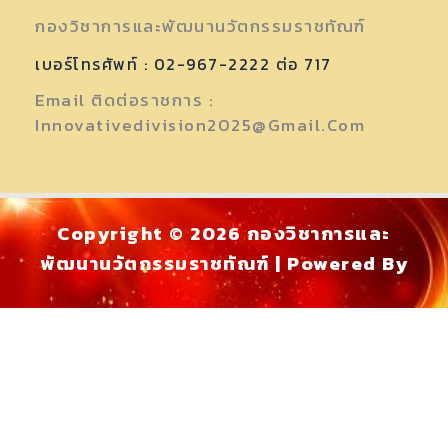
กองวิชาการและพัฒนานวัตกรรมราชทัณฑ์
เบอร์โทรศัพท์ : 02-967-2222 ต่อ 717
Email ติดต่อราชการ :
Innovativedivision2025@gmail.com
Copyright © 2026 กองวิชาการและ
พัฒนานวัตกรรมราชทัณฑ์ | Powered By