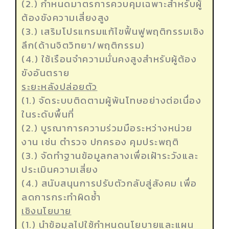
(2.) กำหนดมาตรการควบคุมเฉพาะสำหรับผู้
ต้องขังความเสี่ยงสูง
(3.) เสริมโปรแกรมแก้ไขฟื้นฟูพฤติกรรมเชิง
ลึก(ด้านจิตวิทยา/พฤติกรรม)
(4.) ใช้เรือนจำความมั่นคงสูงสำหรับผู้ต้อง
ขังอันตราย
ระยะหลังปล่อยตัว
(1.) จัดระบบติดตามผู้พ้นโทษอย่างต่อเนื่อง
ในระดับพื้นที่
(2.) บูรณาการความร่วมมือระหว่างหน่วย
งาน เช่น ตำรวจ ปกครอง คุมประพฤติ
(3.) จัดทำฐานข้อมูลกลางเพื่อเฝ้าระวังและ
ประเมินความเสี่ยง
(4.) สนับสนุนการปรับตัวกลับสู่สังคม เพื่อ
ลดการกระทำผิดซ้ำ
เชิงนโยบาย
(1.) นำข้อมูลไปใช้กำหนดนโยบายและแผน