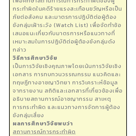
เพื่อศึกษาสถานการณ์การกระทำผิดของผู้
กระทำผิดในคดีร้ายแรงสะเทือนขวัญหรือเป็น
ภัยต่อสังคม และมาตรการปฏิบัติต่อผู้ต้อง
ขังกลุ่มเฝ้าระวัง (Watch List) เพื่อจัดทำข้อ
เสนอแนะเกี่ยวกับมาตรการหรือแนวทางที่
เหมาะสมในการปฏิบัติต่อผู้ต้องขังกลุ่มดัง
กล่าว
วิธีการศึกษาวิจัย
เป็นการวิจัยเชิงคุณภาพโดยเน้นการวิจัยเชิง
เอกสาร การทบทวนวรรณกรรม แนวคิดและ
ทฤษฎีทางอาชญาวิทยา การวิเคราะห์ข้อมูล
จากรายงาน สถิติและเอกสารที่เกี่ยวข้องเพื่อ
อธิบายสถานการณ์อาชญากรรม สาเหตุ
การกระทำผิด และแนวทางการจัดการผู้ต้อง
ขังกลุ่มเสี่ยง
ผลการศึกษาวิจัยพบว่า
สถานการณ์การกระทำผิด