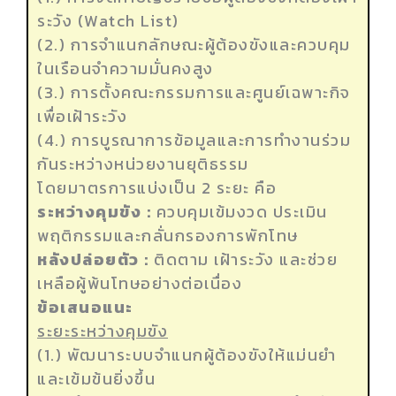
ระวัง (Watch List)
(2.) การจำแนกลักษณะผู้ต้องขังและควบคุม
ในเรือนจำความมั่นคงสูง
(3.) การตั้งคณะกรรมการและศูนย์เฉพาะกิจ
เพื่อเฝ้าระวัง
(4.) การบูรณาการข้อมูลและการทำงานร่วม
กันระหว่างหน่วยงานยุติธรรม
โดยมาตรการแบ่งเป็น 2 ระยะ คือ
ระหว่างคุมขัง :
ควบคุมเข้มงวด ประเมิน
พฤติกรรมและกลั่นกรองการพักโทษ
หลังปล่อยตัว :
ติดตาม เฝ้าระวัง และช่วย
เหลือผู้พ้นโทษอย่างต่อเนื่อง
ข้อเสนอแนะ
ระยะระหว่างคุมขัง
(1.) พัฒนาระบบจำแนกผู้ต้องขังให้แม่นยำ
และเข้มข้นยิ่งขึ้น