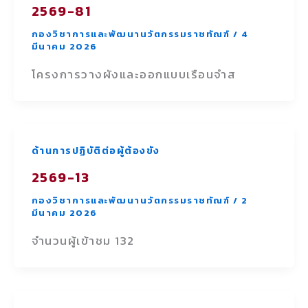
2569-81
กองวิชาการและพัฒนานวัตกรรมราชทัณฑ์
/
4
มีนาคม 2026
โครงการวางผังและออกแบบเรือนจำส
ด้านการปฏิบัติต่อผู้ต้องขัง
2569-13
กองวิชาการและพัฒนานวัตกรรมราชทัณฑ์
/
2
มีนาคม 2026
จำนวนผู้เข้าชม 132