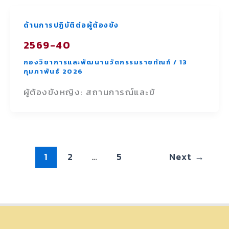
ด้านการปฏิบัติต่อผู้ต้องขัง
2569-40
กองวิชาการและพัฒนานวัตกรรมราชทัณฑ์
/
13
กุมภาพันธ์ 2026
ผู้ต้องขังหญิง: สถานการณ์และข้
1
2
…
5
Next
→