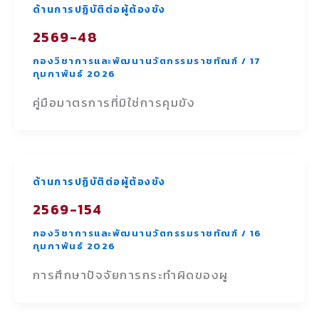
ด้านการปฏิบัติต่อผู้ต้องขัง
2569-48
กองวิชาการและพัฒนานวัตกรรมราชทัณฑ์
/
17
กุมภาพันธ์ 2026
คู่มือมาตรการที่มิใช่การคุมขัง
ด้านการปฏิบัติต่อผู้ต้องขัง
2569-154
กองวิชาการและพัฒนานวัตกรรมราชทัณฑ์
/
16
กุมภาพันธ์ 2026
การศึกษาปัจจัยการกระทำผิดของผู