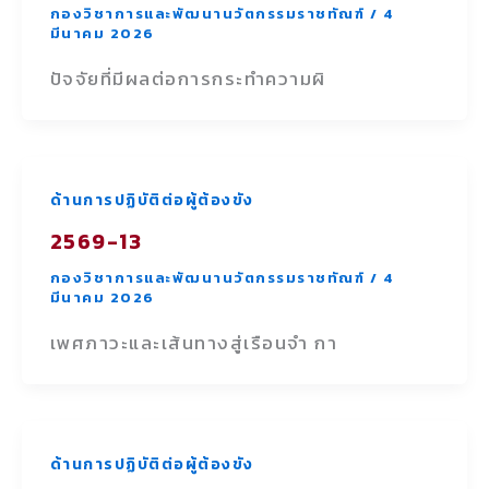
กองวิชาการและพัฒนานวัตกรรมราชทัณฑ์
/
4
มีนาคม 2026
ปัจจัยที่มีผลต่อการกระทำความผิ
ด้านการปฏิบัติต่อผู้ต้องขัง
2569-13
กองวิชาการและพัฒนานวัตกรรมราชทัณฑ์
/
4
มีนาคม 2026
เพศภาวะและเส้นทางสู่เรือนจำ กา
ด้านการปฏิบัติต่อผู้ต้องขัง