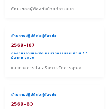
ทัศนะของผู้ต้องขังป่วยต่อระบบง
ด้านการปฏิบัติต่อผู้ต้องขัง
2569-167
กองวิชาการและพัฒนานวัตกรรมราชทัณฑ์
/
6
มีนาคม 2026
แนวทางการส่งเสริมการจัดการคุณภ
ด้านการปฏิบัติต่อผู้ต้องขัง
2569-83