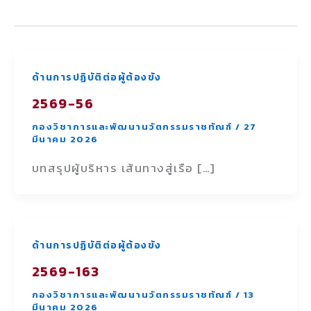
ด้านการปฏิบัติต่อผู้ต้องขัง
2569-56
กองวิชาการและพัฒนานวัตกรรมราชทัณฑ์
/
27
มีนาคม 2026
บทสรุปผู้บริหาร เส้นทางสู่เรือ […]
ด้านการปฏิบัติต่อผู้ต้องขัง
2569-163
กองวิชาการและพัฒนานวัตกรรมราชทัณฑ์
/
13
มีนาคม 2026